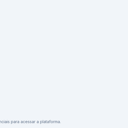
ciais para acessar a plataforma.